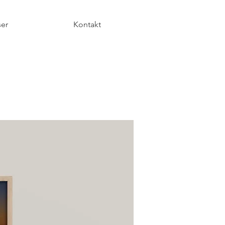
ser
Kontakt